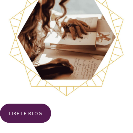
LIRE LE BLOG