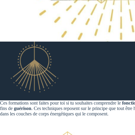
Ces formations sont faites pour toi si tu souhaites comprendre le
foncti
fins de
guérison
. Ces techniques reposent sur le principe que tout être 
dans les couches de corps énergétiques qui le composent.