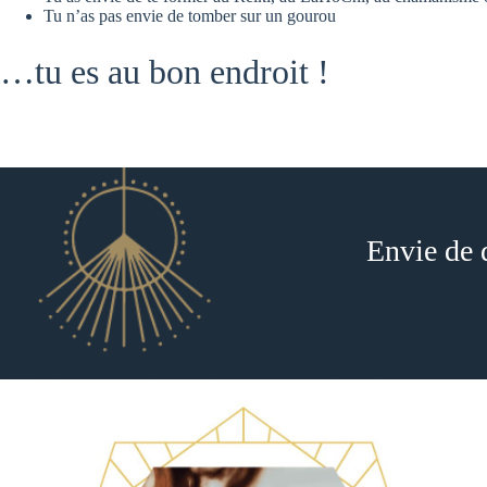
Tu n’as pas envie de tomber sur un gourou
…tu es au bon endroit !
Envie de 