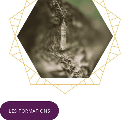
LES FORMATIONS