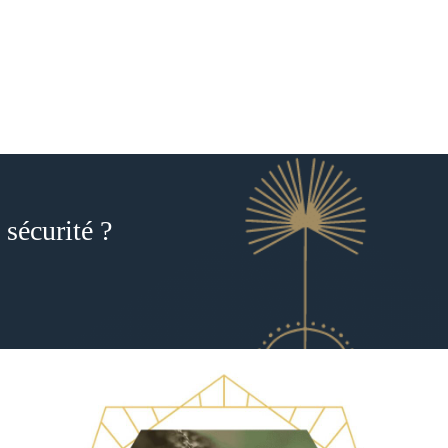
sécurité ?