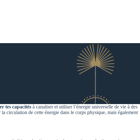
r tes capacités
à canaliser et utiliser l’énergie universelle de vie à des
ur la circulation de cette énergie dans le corps physique, mais également