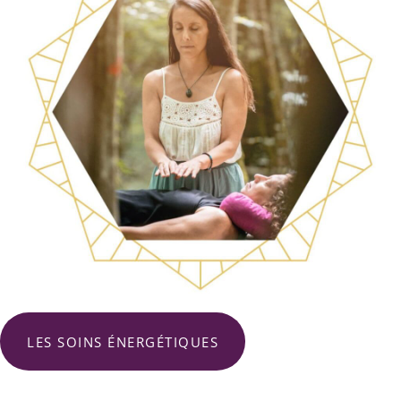
LES SOINS ÉNERGÉTIQUES