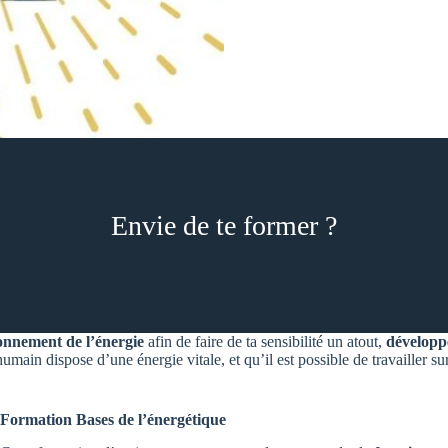
Envie de te former ?
onnement de l’énergie
afin de faire de ta sensibilité un atout,
développe
humain dispose d’une énergie vitale, et qu’il est possible de travailler s
Formation Bases de l’énergétique