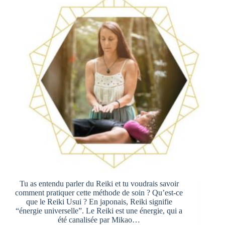
Tu as entendu parler du Reiki et tu voudrais savoir
comment pratiquer cette méthode de soin ? Qu’est-ce
que le Reiki Usui ? En japonais, Reiki signifie
“énergie universelle”. Le Reiki est une énergie, qui a
été canalisée par Mikao…