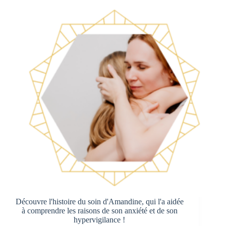
Découvre l'histoire du soin d'Amandine, qui l'a aidée
à comprendre les raisons de son anxiété et de son
hypervigilance !