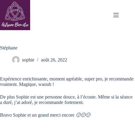
Passer
au
contenu
Stéphane
sophie
août 26, 2022
Expérience enrichissante, moment agréable, super pro, je recommande
vraiment. Magique, waouh !
De plus Sophie est une personne douce, à l’écoute. Même si la séance
a duré, j’ai adoré, je recommande fortement.
Bravo Sophie et un grand merci encore
🙂🙂🙂